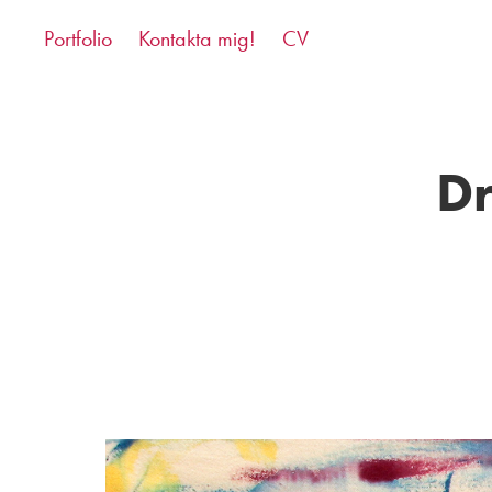
Portfolio
Kontakta mig!
CV
Dr