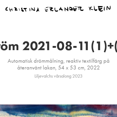
öm 2021-08-11(1)+
Automatisk drömmålning, reaktiv textilfärg på
återanvänt lakan, 54 x 53 cm, 2022
Liljevalchs vårsalong 2023