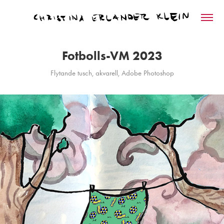
Fotbolls-VM 2023
Flytande tusch, akvarell, Adobe Photoshop