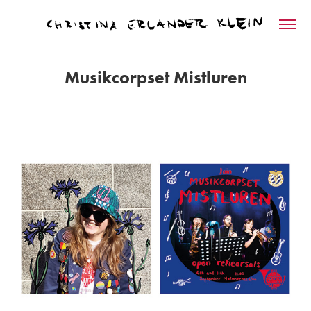
Musikcorpset Mistluren